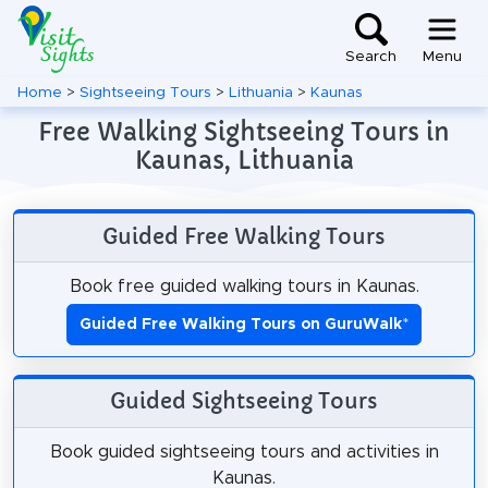
Search
Menu
Home
>
Sightseeing Tours
>
Lithuania
>
Kaunas
Free Walking Sightseeing Tours in
Kaunas, Lithuania
Guided Free Walking Tours
Book free guided walking tours in Kaunas.
Guided Free Walking Tours on GuruWalk
*
Guided Sightseeing Tours
Book guided sightseeing tours and activities in
Kaunas.