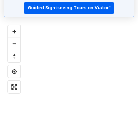
Guided Sightseeing Tours on Viator
*