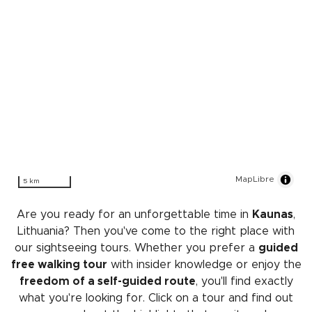
MapLibre
5 km
Are you ready for an unforgettable time in
Kaunas
,
Lithuania? Then you've come to the right place with
our sightseeing tours. Whether you prefer a
guided
free walking tour
with insider knowledge or enjoy the
freedom of a self-guided route
, you'll find exactly
what you're looking for. Click on a tour and find out