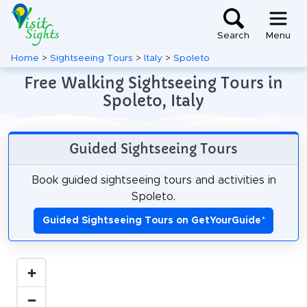
Search
Menu
Home
>
Sightseeing Tours
>
Italy
>
Spoleto
Free Walking Sightseeing Tours in
Spoleto, Italy
Guided Sightseeing Tours
Book guided sightseeing tours and activities in
Spoleto.
Guided Sightseeing Tours on GetYourGuide
*