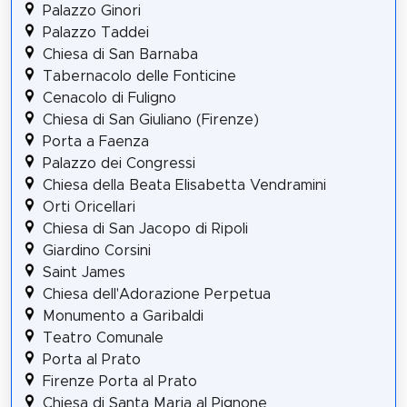
Palazzo Ginori
Palazzo Taddei
Chiesa di San Barnaba
Tabernacolo delle Fonticine
Cenacolo di Fuligno
Chiesa di San Giuliano (Firenze)
Porta a Faenza
Palazzo dei Congressi
Chiesa della Beata Elisabetta Vendramini
Orti Oricellari
Chiesa di San Jacopo di Ripoli
Giardino Corsini
Saint James
Chiesa dell'Adorazione Perpetua
Monumento a Garibaldi
Teatro Comunale
Porta al Prato
Firenze Porta al Prato
Chiesa di Santa Maria al Pignone