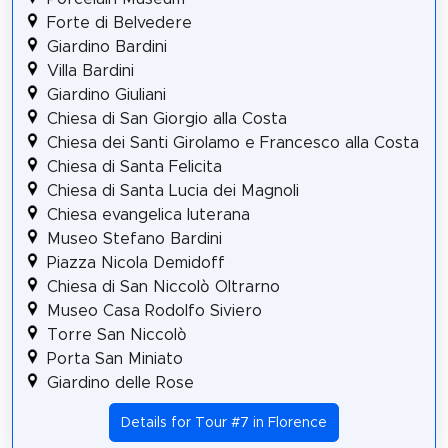
Forte di Belvedere
Giardino Bardini
Villa Bardini
Giardino Giuliani
Chiesa di San Giorgio alla Costa
Chiesa dei Santi Girolamo e Francesco alla Costa
Chiesa di Santa Felicita
Chiesa di Santa Lucia dei Magnoli
Chiesa evangelica luterana
Museo Stefano Bardini
Piazza Nicola Demidoff
Chiesa di San Niccolò Oltrarno
Museo Casa Rodolfo Siviero
Torre San Niccolò
Porta San Miniato
Giardino delle Rose
Details for Tour #7 in Florence