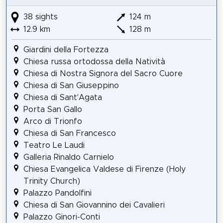
38 sights
124 m
12.9 km
128 m
Giardini della Fortezza
Chiesa russa ortodossa della Natività
Chiesa di Nostra Signora del Sacro Cuore
Chiesa di San Giuseppino
Chiesa di Sant'Agata
Porta San Gallo
Arco di Trionfo
Chiesa di San Francesco
Teatro Le Laudi
Galleria Rinaldo Carnielo
Chiesa Evangelica Valdese di Firenze (Holy
Trinity Church)
Palazzo Pandolfini
Chiesa di San Giovannino dei Cavalieri
Palazzo Ginori-Conti