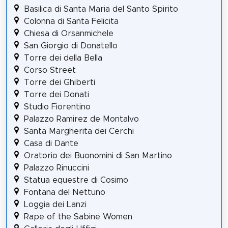
Basilica di Santa Maria del Santo Spirito
Colonna di Santa Felicita
Chiesa di Orsanmichele
San Giorgio di Donatello
Torre dei della Bella
Corso Street
Torre dei Ghiberti
Torre dei Donati
Studio Fiorentino
Palazzo Ramirez de Montalvo
Santa Margherita dei Cerchi
Casa di Dante
Oratorio dei Buonomini di San Martino
Palazzo Rinuccini
Statua equestre di Cosimo
Fontana del Nettuno
Loggia dei Lanzi
Rape of the Sabine Women