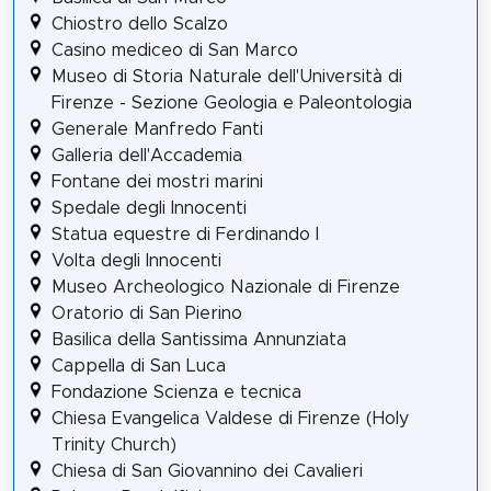
Chiostro dello Scalzo
Casino mediceo di San Marco
Museo di Storia Naturale dell'Università di
Firenze - Sezione Geologia e Paleontologia
Generale Manfredo Fanti
Galleria dell'Accademia
Fontane dei mostri marini
Spedale degli Innocenti
Statua equestre di Ferdinando I
Volta degli Innocenti
Museo Archeologico Nazionale di Firenze
Oratorio di San Pierino
Basilica della Santissima Annunziata
Cappella di San Luca
Fondazione Scienza e tecnica
Chiesa Evangelica Valdese di Firenze (Holy
Trinity Church)
Chiesa di San Giovannino dei Cavalieri