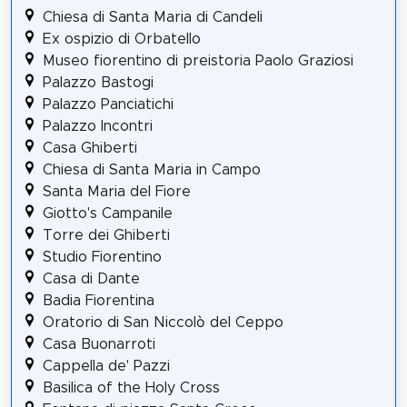
Chiesa di Santa Maria di Candeli
Ex ospizio di Orbatello
Museo fiorentino di preistoria Paolo Graziosi
Palazzo Bastogi
Palazzo Panciatichi
Palazzo Incontri
Casa Ghiberti
Chiesa di Santa Maria in Campo
Santa Maria del Fiore
Giotto's Campanile
Torre dei Ghiberti
Studio Fiorentino
Casa di Dante
Badia Fiorentina
Oratorio di San Niccolò del Ceppo
Casa Buonarroti
Cappella de' Pazzi
Basilica of the Holy Cross