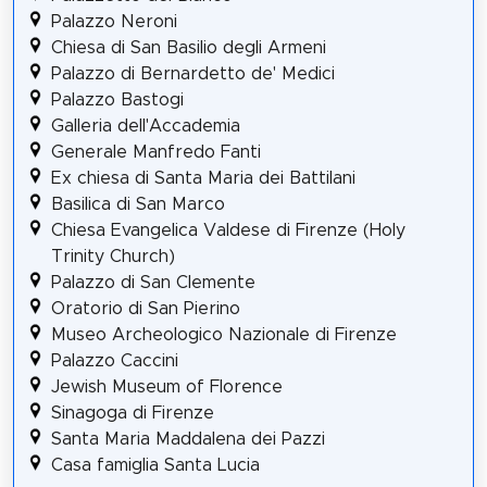
Palazzo Neroni
Chiesa di San Basilio degli Armeni
Palazzo di Bernardetto de' Medici
Palazzo Bastogi
Galleria dell'Accademia
Generale Manfredo Fanti
Ex chiesa di Santa Maria dei Battilani
Basilica di San Marco
Chiesa Evangelica Valdese di Firenze (Holy
Trinity Church)
Palazzo di San Clemente
Oratorio di San Pierino
Museo Archeologico Nazionale di Firenze
Palazzo Caccini
Jewish Museum of Florence
Sinagoga di Firenze
Santa Maria Maddalena dei Pazzi
Casa famiglia Santa Lucia