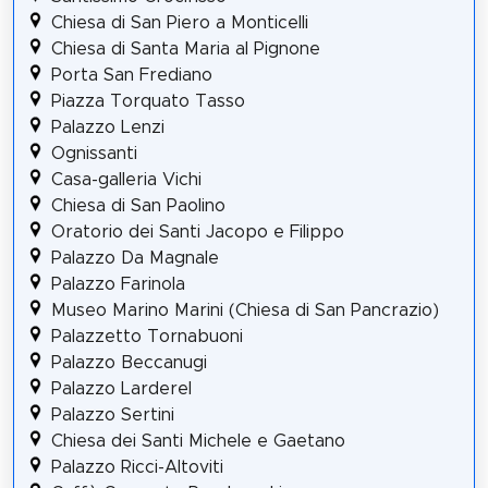
Chiesa di San Piero a Monticelli
Chiesa di Santa Maria al Pignone
Porta San Frediano
Piazza Torquato Tasso
Palazzo Lenzi
Ognissanti
Casa-galleria Vichi
Chiesa di San Paolino
Oratorio dei Santi Jacopo e Filippo
Palazzo Da Magnale
Palazzo Farinola
Museo Marino Marini (Chiesa di San Pancrazio)
Palazzetto Tornabuoni
Palazzo Beccanugi
Palazzo Larderel
Palazzo Sertini
Chiesa dei Santi Michele e Gaetano
Palazzo Ricci-Altoviti