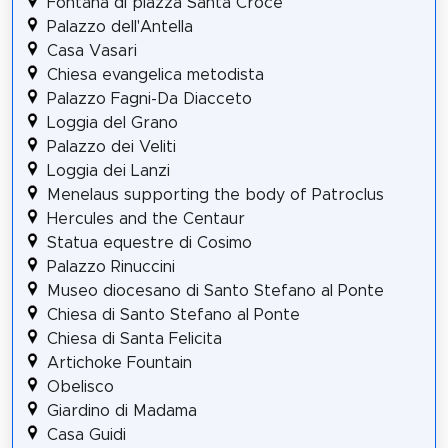
Fontana di piazza Santa Croce
Palazzo dell'Antella
Casa Vasari
Chiesa evangelica metodista
Palazzo Fagni-Da Diacceto
Loggia del Grano
Palazzo dei Veliti
Loggia dei Lanzi
Menelaus supporting the body of Patroclus
Hercules and the Centaur
Statua equestre di Cosimo
Palazzo Rinuccini
Museo diocesano di Santo Stefano al Ponte
Chiesa di Santo Stefano al Ponte
Chiesa di Santa Felicita
Artichoke Fountain
Obelisco
Giardino di Madama
Casa Guidi