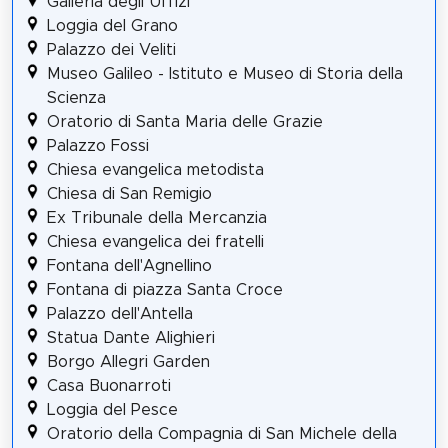
Galleria degli Uffizi
Loggia del Grano
Palazzo dei Veliti
Museo Galileo - Istituto e Museo di Storia della
Scienza
Oratorio di Santa Maria delle Grazie
Palazzo Fossi
Chiesa evangelica metodista
Chiesa di San Remigio
Ex Tribunale della Mercanzia
Chiesa evangelica dei fratelli
Fontana dell'Agnellino
Fontana di piazza Santa Croce
Palazzo dell'Antella
Statua Dante Alighieri
Borgo Allegri Garden
Casa Buonarroti
Loggia del Pesce
Oratorio della Compagnia di San Michele della