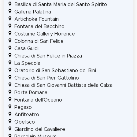
Basilica di Santa Maria del Santo Spirito
Galleria Palatina
Artichoke Fountain
Fontana del Bacchino
Costume Gallery Florence
Colonna di San Felice
Casa Guidi
Chiesa di San Felice in Piazza
La Specola
Oratorio di San Sebastiano de' Bini
Chiesa di San Pier Gattolino
Chiesa di San Giovanni Battista della Calza
Porta Romana
Fontana dell'Oceano
Pegaso
Anfiteatro
Obelisco
Giardino del Cavaliere
Porcelain Museum