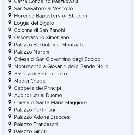
Caffè Concerto Paszkowski
San Salvatore al Vescovo
Florence Baptistery of St. John
Loggia del Bigallo
Colonna di San Zanobi
Osservatorio Ximeniano
Palazzo Barbolani di Montauto
Palazzo Neroni
Chiesa di San Giovannino degli Scolopi
Monumento a Giovanni delle Bande Nere
Basilica di San Lorenzo
Medici Chapel
Cappella dei Principi
Auditorium al Duomo
Chiesa di Santa Maria Maggiore
Palazzo Portigiani
Palazzo Adorni Braccesi
Palazzo Franceschi
Palazzo Ginori