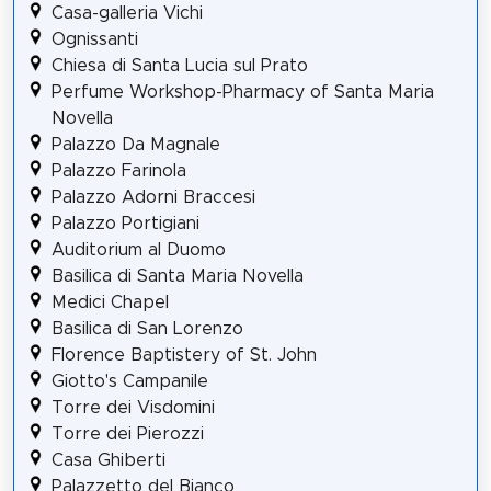
Casa-galleria Vichi
Ognissanti
Chiesa di Santa Lucia sul Prato
Perfume Workshop-Pharmacy of Santa Maria
Novella
Palazzo Da Magnale
Palazzo Farinola
Palazzo Adorni Braccesi
Palazzo Portigiani
Auditorium al Duomo
Basilica di Santa Maria Novella
Medici Chapel
Basilica di San Lorenzo
Florence Baptistery of St. John
Giotto's Campanile
Torre dei Visdomini
Torre dei Pierozzi
Casa Ghiberti
Palazzetto del Bianco