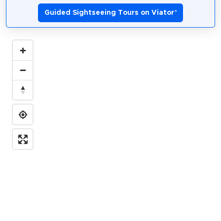
Guided Sightseeing Tours on Viator
*