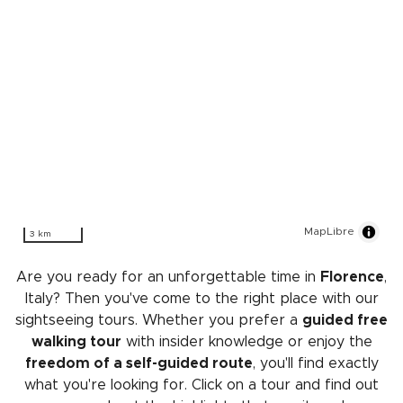
MapLibre
3 km
Are you ready for an unforgettable time in
Florence
,
Italy? Then you've come to the right place with our
sightseeing tours. Whether you prefer a
guided free
walking tour
with insider knowledge or enjoy the
freedom of a self-guided route
, you'll find exactly
what you're looking for. Click on a tour and find out