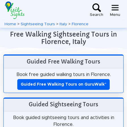
Search
Menu
Home
>
Sightseeing Tours
>
Italy
>
Florence
Free Walking Sightseeing Tours in
Florence, Italy
Guided Free Walking Tours
Book free guided walking tours in Florence.
Guided Free Walking Tours on GuruWalk
*
Guided Sightseeing Tours
Book guided sightseeing tours and activities in
Florence.