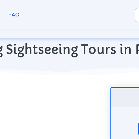
FAQ
 Sightseeing Tours in 