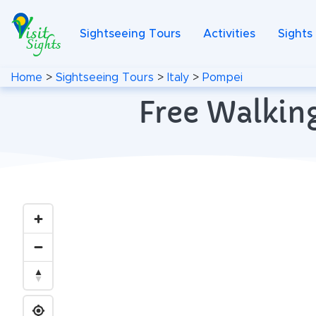
Sightseeing Tours
Activities
Sights
Home
>
Sightseeing Tours
>
Italy
>
Pompei
Free Walking