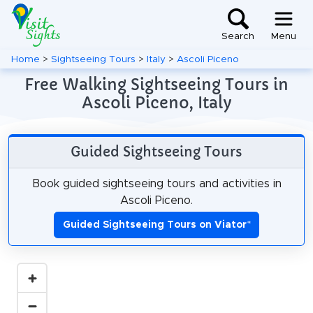
Search
Menu
Home
>
Sightseeing Tours
>
Italy
>
Ascoli Piceno
Free Walking Sightseeing Tours in
Ascoli Piceno, Italy
Guided Sightseeing Tours
Book guided sightseeing tours and activities in
Ascoli Piceno.
Guided Sightseeing Tours on Viator
*