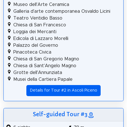
Museo dell'Arte Ceramica
Galleria d'arte contemporanea Osvaldo Licini
Teatro Ventidio Basso
Chiesa di San Francesco
Loggia dei Mercanti
Edicola di Lazzaro Morelli
Palazzo del Governo
Pinacoteca Civica
Chiesa di San Gregorio Magno
Chiesa di Sant'Angelo Magno
Grotte dell'Annunziata
Musei della Cartiera Papale
Details for Tour #2 in Ascoli Piceno
Self-guided Tour #3